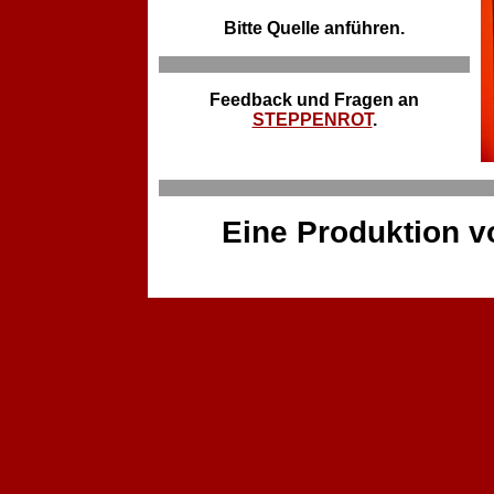
Bitte Quelle anführen.
Feedback und Fragen an
STEPPENROT
.
Eine Produktion 