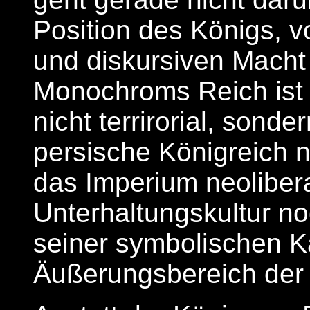
Position des Königs, v
und diskursiven Macht 
Monochroms Reich ist n
nicht terrirorial, sonde
persische Königreich
das Imperium neoliber
Unterhaltungskultur no
seiner symbolischen Ka
Äußerungsbereich der 