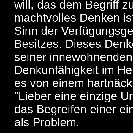
will, das dem Begriff zu
machtvolles Denken ist
Sinn der Verfügungsge
Besitzes. Dieses Denke
seiner innewohnenden
Denkunfähigkeit im H
es von einem hartnäck
"Lieber eine einzige U
das Begreifen einer ei
als Problem.