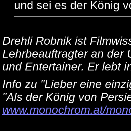
und sei es der König v
Drehli Robnik ist Filmwis
Lehrbeauftragter an der 
und Entertainer. Er lebt 
Info zu "Lieber eine ein
"Als der König von Persie
www.monochrom.at/mono