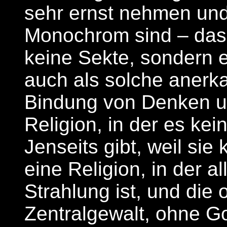
sehr ernst nehmen und 
Monochrom sind – das 
keine Sekte, sondern 
auch als solche anerka
Bindung von Denken u
Religion, in der es ke
Jenseits gibt, weil sie
eine Religion, in der a
Strahlung ist, und die o
Zentralgewalt, ohne G