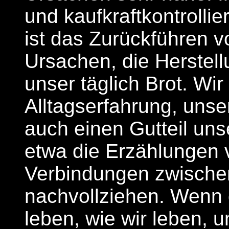
und kaufkraftkontrollier
ist das Zurückführen 
Ursachen, die Herstel
unser täglich Brot. Wi
Alltagserfahrung, unse
auch einen Gutteil unse
etwa die Erzählungen 
Verbindungen zwische
nachvollziehen. Wenn 
leben, wie wir leben, u