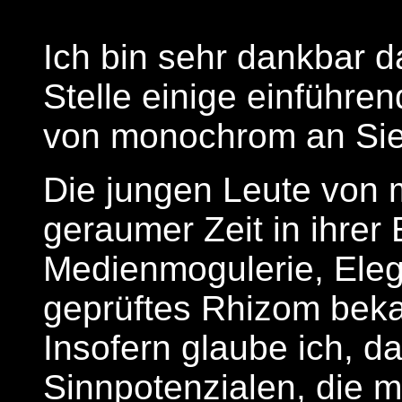
Ich bin sehr dankbar d
Stelle einige einführen
von monochrom an Sie 
Die jungen Leute von 
geraumer Zeit in ihrer 
Medienmogulerie, Elega
geprüftes Rhizom beka
Insofern glaube ich, 
Sinnpotenzialen, die 