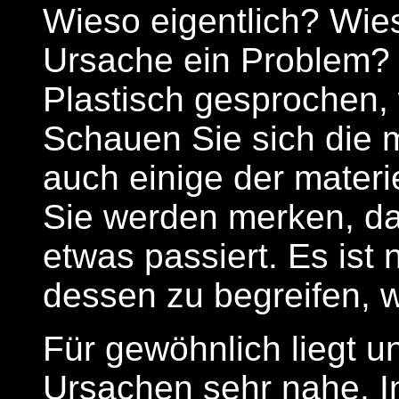
Wieso eigentlich? Wies
Ursache ein Problem?
Plastisch gesprochen,
Schauen Sie sich die 
auch einige der materi
Sie werden merken, das
etwas passiert. Es ist 
dessen zu begreifen, w
Für gewöhnlich liegt u
Ursachen sehr nahe. In