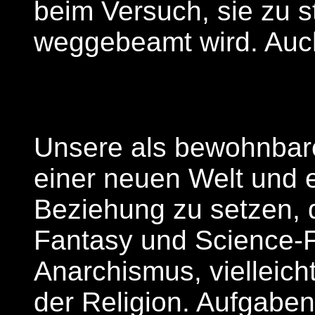
beim Versuch, sie zu s
weggebeamt wird. Auch
Unsere als bewohnbare
einer neuen Welt und 
Beziehung zu setzen, 
Fantasy und Science-Fi
Anarchismus, vielleic
der Religion. Aufgaben