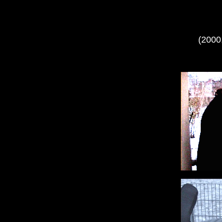
(2000