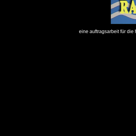
eine auftragsarbeit für die